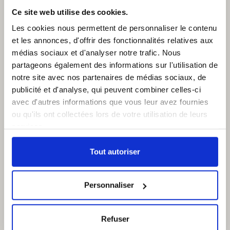
Ce site web utilise des cookies.
Les cookies nous permettent de personnaliser le contenu
et les annonces, d'offrir des fonctionnalités relatives aux
médias sociaux et d'analyser notre trafic. Nous
partageons également des informations sur l'utilisation de
notre site avec nos partenaires de médias sociaux, de
publicité et d'analyse, qui peuvent combiner celles-ci
avec d'autres informations que vous leur avez fournies
ou qu'ils ont collectées lors de votre utilisation de leurs
services.
Tout autoriser
Personnaliser
Refuser