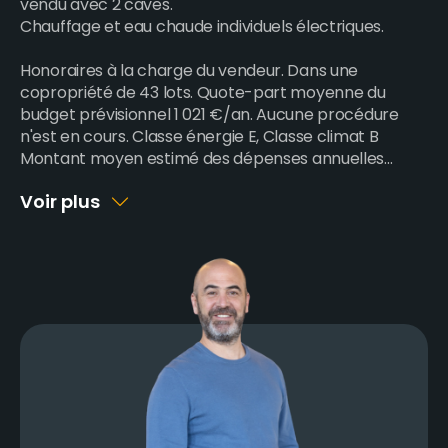
vendu avec 2 caves.
Chauffage et eau chaude individuels électriques.
Honoraires à la charge du vendeur. Dans une
copropriété de 43 lots. Quote-part moyenne du
budget prévisionnel 1 021 €/an. Aucune procédure
n'est en cours. Classe énergie E, Classe climat B
Montant moyen estimé des dépenses annuelles
...
Voir plus