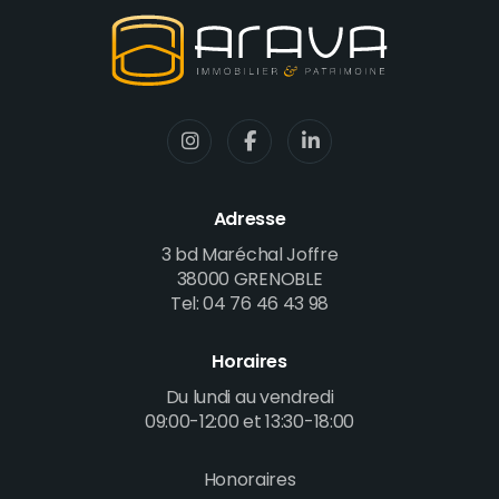
Adresse
3 bd Maréchal Joffre
38000 GRENOBLE
Tel: 04 76 46 43 98
Horaires
Du lundi au vendredi
09:00-12:00 et 13:30-18:00
Honoraires