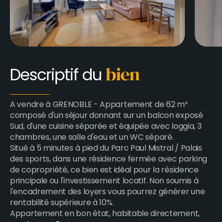
Descriptif du
bien
A vendre à GRENOBLE - Appartement de 62 m²
composé d'un séjour donnant sur un balcon exposé
Sud, d'une cuisine séparée et équipée avec loggia, 3
chambres, une salle d'eau et un WC séparé.
Situé à 5 minutes à pied du Parc Paul Mistral / Palais
des sports, dans une résidence fermée avec parking
de copropriété, ce bien est idéal pour la résidence
principale ou l'investissement locatif. Non soumis à
l'encadrement des loyers vous pourrez générer une
rentabilité supérieure à 10%.
Appartement en bon état, habitable directement,