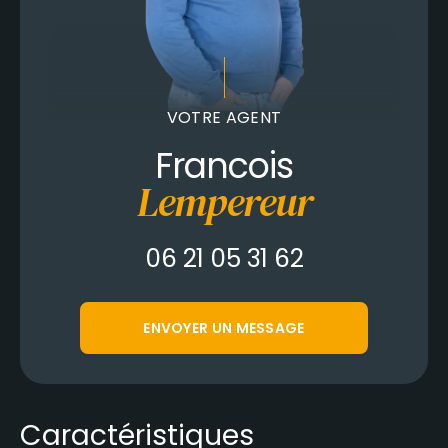
VOTRE AGENT
Francois
Lempereur
06 21 05 31 62
ENVOYER UN MESSAGE
Caractéristiques