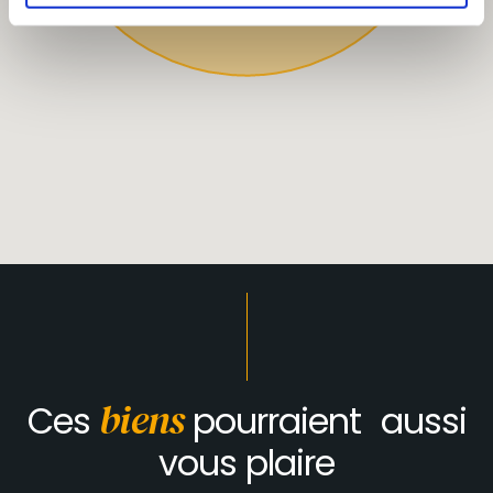
Ces
biens
pourraient aussi
vous plaire