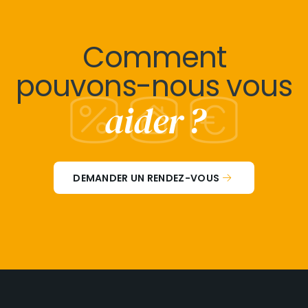
Comment
pouvons-nous vous
aider ?
DEMANDER UN RENDEZ-VOUS