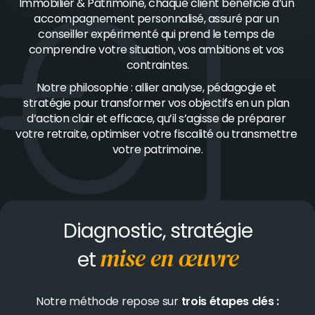
Immobilier & Patrimoine, chaque client bénéficie d’un 
accompagnement personnalisé, assuré par un 
conseiller expérimenté qui prend le temps de 
comprendre votre situation, vos ambitions et vos 
contraintes.
Notre philosophie : allier analyse, pédagogie et 
stratégie pour transformer vos objectifs en un plan 
d’action clair et efficace, qu’il s’agisse de préparer 
votre retraite, optimiser votre fiscalité ou transmettre 
votre patrimoine.
Diagnostic, stratégie
mise en œuvre
et
Notre méthode repose sur 
trois étapes clés :