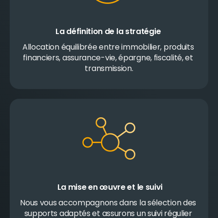
La définition de la stratégie
Allocation équilibrée entre immobilier, produits 
financiers, assurance-vie, épargne, fiscalité, et 
transmission.
La mise en œuvre et le suivi
Nous vous accompagnons dans la sélection des 
supports adaptés et assurons un suivi régulier 