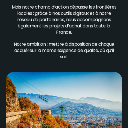
Mais notre champ d’action dépasse les frontières
locales : grâce à nos outils digitaux et à notre
réseau de partenaires, nous accompagnons
également les projets d’achat dans toute la
France.
Notre ambition : mettre à disposition de chaque
acquéreur la même exigence de qualité, où qu’il
soit.