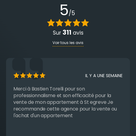
5
/5
311
Sur
avis
Voir tous les avis
IL Y A UNE SEMAINE
Merci à Bastien Torelli pour son
professionnalisme et son efficacité pour la
vente de mon appartement à St egreve Je
recommande cette agence pour la vente ou
l'achat d'un appartement