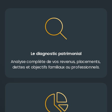
Le diagnostic patrimonial
Analyse complète de vos revenus, placements, 
dettes et objectifs familiaux ou professionnels.