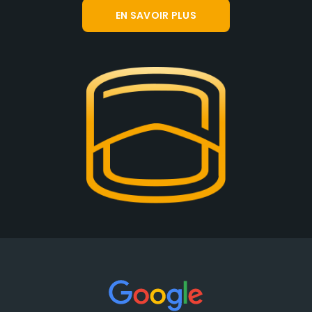
EN SAVOIR PLUS