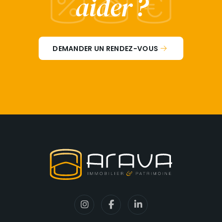
aider ?
DEMANDER UN RENDEZ-VOUS