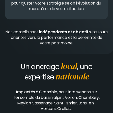
pour ajuster votre stratégie selon l’évolution du 
marché et de votre situation.
Nos conseils sont
indépendants et objectifs
, toujours
orientés vers la performance et la pérennité de
votre patrimoine.
local
Un ancrage
, une
nationale
expertise
Implantés à Grenoble, nous intervenons sur
l’ensemble du bassin alpin : Voiron, Chambéry,
Meylan, Sassenage, Saint-Ismier, Lans-en-
Vercors, Crolles…