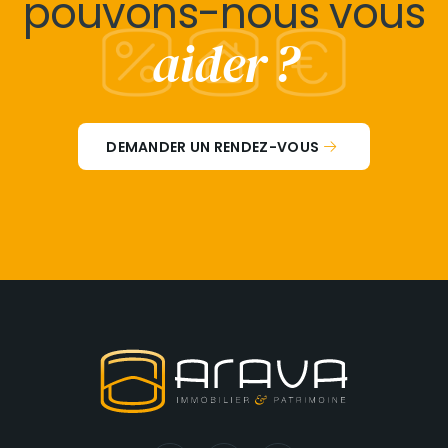
pouvons-nous vous
aider ?
DEMANDER UN RENDEZ-VOUS