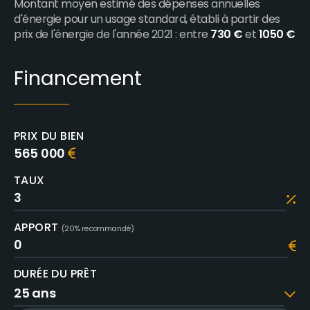
Montant moyen estimé des dépenses annuelles
d'énergie pour un usage standard, établi à partir des
prix de l'énergie de l'année 2021 : entre
730 €
et
1050 €
Financement
PRIX DU BIEN
565 000
TAUX
APPORT
(20% recommandé)
DURÉE DU PRÊT