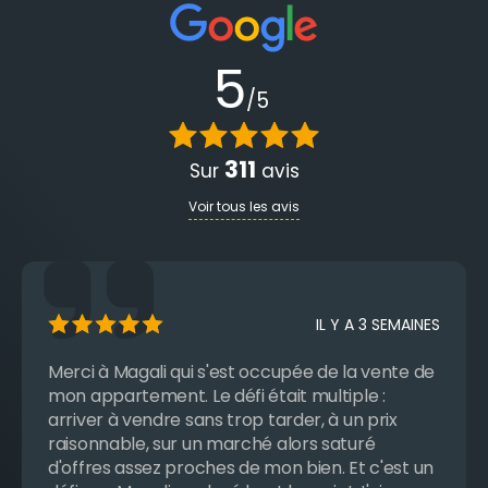
5
/5
311
Sur
avis
Voir tous les avis
IL Y A 3 SEMAINES
Merci à Magali qui s'est occupée de la vente de
mon appartement. Le défi était multiple :
arriver à vendre sans trop tarder, à un prix
raisonnable, sur un marché alors saturé
d'offres assez proches de mon bien. Et c'est un