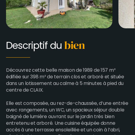
Descriptif du
bien
Découvrez cette belle maison de 1989 de 157 m²
édifiée sur 398 m² de terrain clos et arboré et située
dans un lotissement au calme à 5 minutes à pied du
centre de CLAIX.
Elle est composée, au rez-de-chaussée, d’une entrée
avec rangements, un WC, un spacieux séjour double
baigné de lumière ouvrant sur le jardin très bien
entretenu et arboré. Une cuisine équipée donne
accès à une terrasse ensoleillée et un coin à l’abri,