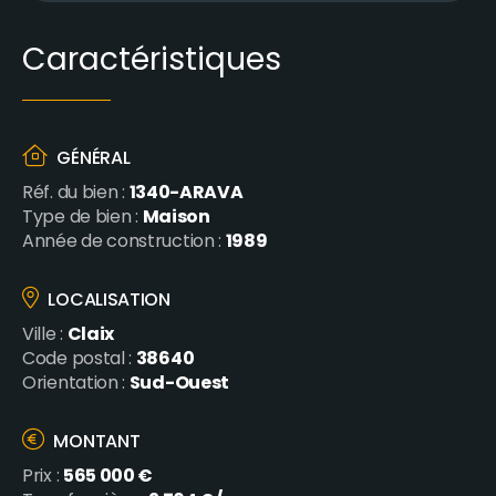
Caractéristiques
GÉNÉRAL
1340-ARAVA
Réf. du bien :
Maison
Type de bien :
1989
Année de construction :
LOCALISATION
Claix
Ville :
38640
Code postal :
Sud-Ouest
Orientation :
MONTANT
565 000 €
Prix :