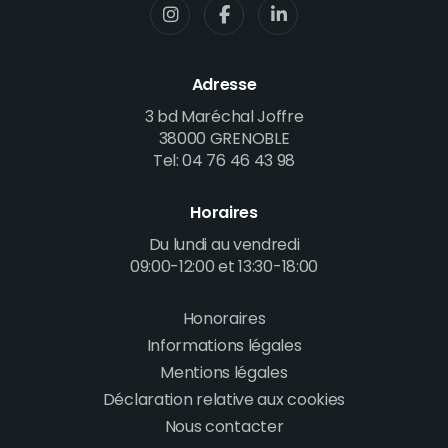
Adresse
3 bd Maréchal Joffre
38000 GRENOBLE
Tel: 04 76 46 43 98
Horaires
Du lundi au vendredi
09:00-12:00 et 13:30-18:00
Honoraires
Footer
Informations légales
menu
Mentions légales
Déclaration relative aux cookies
Nous contacter