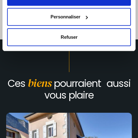
Personnaliser
Refuser
Ces
biens
pourraient aussi
vous plaire