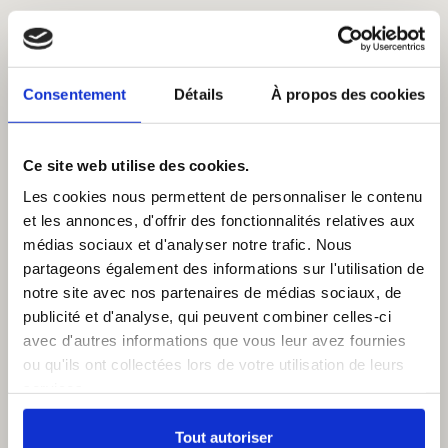
Consentement
Détails
À propos des cookies
Ce site web utilise des cookies.
Les cookies nous permettent de personnaliser le contenu
et les annonces, d'offrir des fonctionnalités relatives aux
médias sociaux et d'analyser notre trafic. Nous
partageons également des informations sur l'utilisation de
notre site avec nos partenaires de médias sociaux, de
publicité et d'analyse, qui peuvent combiner celles-ci
avec d'autres informations que vous leur avez fournies
ou qu'ils ont collectées lors de votre utilisation de leurs
services.
Tout autoriser