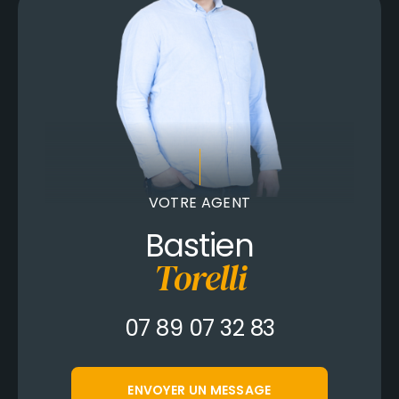
VOTRE AGENT
Bastien
Torelli
07 89 07 32 83
ENVOYER UN MESSAGE