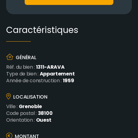
Caractéristiques
GÉNÉRAL
1311-ARAVA
Réf. du bien :
Appartement
Type de bien :
1959
Année de construction :
LOCALISATION
Grenoble
Ville :
38100
Code postal :
Ouest
Orientation :
MONTANT