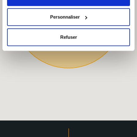
Personnaliser
Refuser