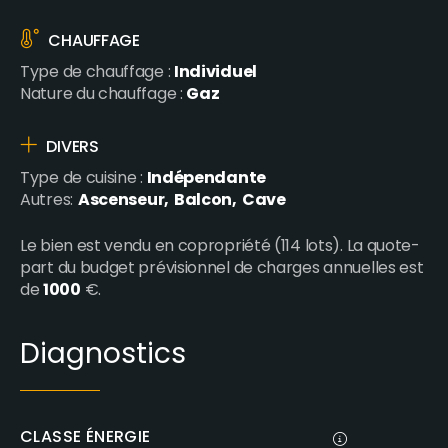
CHAUFFAGE
Individuel
Type de chauffage :
Gaz
Nature du chauffage :
DIVERS
Indépendante
Type de cuisine :
Ascenseur
Balcon
Cave
Autres:
Le bien est vendu en copropriété (114 lots). La quote-
part du budget prévisionnel de charges annuelles est
1000
de
€.
Diagnostics
CLASSE ÉNERGIE