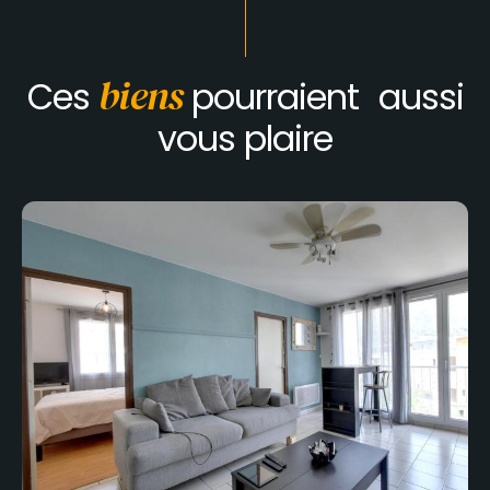
Ces
biens
pourraient aussi
vous plaire