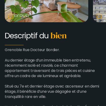
Descriptif du
bien
Grenoble Rue Docteur Bordier.
Au dernier étage d’un immeuble bien entretenu,
récemment isolé et ravalé, ce charmant
appartement traversant de trois pièces et cuisine
offre un cadre de vie lumineux et agréable.
Situé au 7e et dernier étage avec ascenseur en demi
étage, il bénéficie d’une vue dégagée et d’une
tranquillité rare en ville.