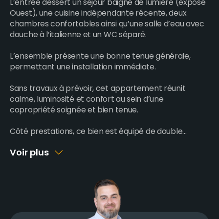
L’entrée dessert un séjour baigné de lumière (exposé
Ouest), une cuisine indépendante récente, deux
chambres confortables ainsi qu’une salle d’eau avec
douche à l’italienne et un WC séparé.
L’ensemble présente une bonne tenue générale,
permettant une installation immédiate.
Sans travaux à prévoir, cet appartement réunit
calme, luminosité et confort au sein d’une
copropriété soignée et bien tenue.
Côté prestations, ce bien est équipé de double
...
Voir plus