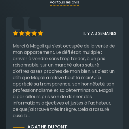
Voir tous les avis
IL Y A 3 SEMAINES
Merci à Magali qui s'est occupée de la vente de
mon appartement. Le défi était multiple :
arriver à vendre sans trop tarder, à un prix
raisonnable, sur un marché alors saturé
d'offres assez proches de mon bien. Et c'est un
défi que Magali a relevé haut la main! J'ai
apprécié sa transparence, son honnêteté, son
professionnalisme et sa détermination. Magali
a par ailleurs pris soin de donner des
informations objectives et justes à l'acheteur,
ce que j'ai trouvé très intègre. Cela a rassuré
aussi b…
AGATHE DUPONT