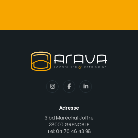
Adresse
3 bd Maréchal Joffre
38000 GRENOBLE
Tel: 04 76 46 43 98