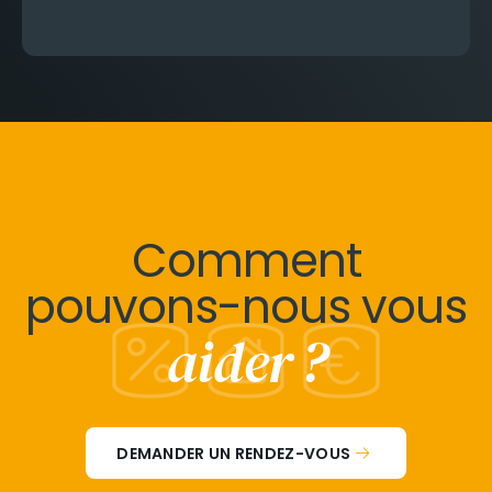
Comment
pouvons-nous vous
aider ?
DEMANDER UN RENDEZ-VOUS