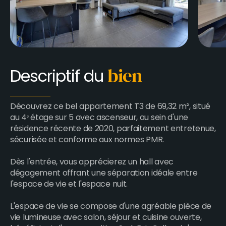
Descriptif du
bien
Découvrez ce bel appartement T3 de 69,32 m², situé
au 4ᵉ étage sur 5 avec ascenseur, au sein d'une
résidence récente de 2020, parfaitement entretenue,
sécurisée et conforme aux normes PMR.
Dès l'entrée, vous apprécierez un hall avec
dégagement offrant une séparation idéale entre
l'espace de vie et l'espace nuit.
L'espace de vie se compose d'une agréable pièce de
vie lumineuse avec salon, séjour et cuisine ouverte,