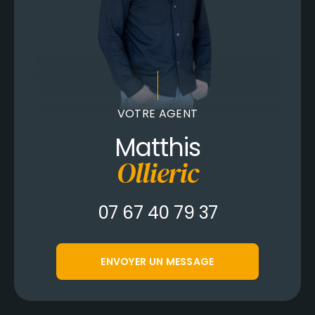
VOTRE AGENT
Matthis
Ollieric
07 67 40 79 37
ENVOYER UN MESSAGE