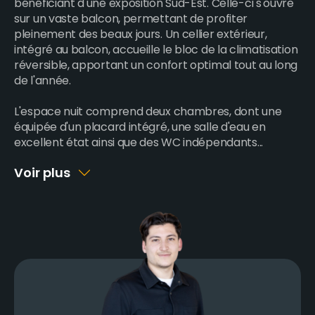
bénéficiant d'une exposition Sud-Est. Celle-ci s'ouvre
sur un vaste balcon, permettant de profiter
pleinement des beaux jours. Un cellier extérieur,
intégré au balcon, accueille le bloc de la climatisation
réversible, apportant un confort optimal tout au long
de l'année.
L'espace nuit comprend deux chambres, dont une
équipée d'un placard intégré, une salle d'eau en
excellent état ainsi que des WC indépendants
...
Voir plus