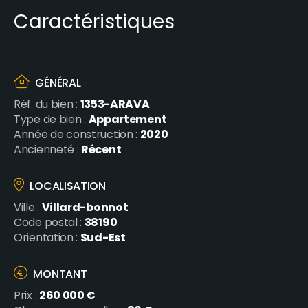
Caractéristiques
GÉNÉRAL
1353-ARAVA
Réf. du bien :
Appartement
Type de bien :
2020
Année de construction :
Récent
Ancienneté :
LOCALISATION
Villard-bonnot
Ville :
38190
Code postal :
Sud-Est
Orientation :
MONTANT
260 000 €
Prix :