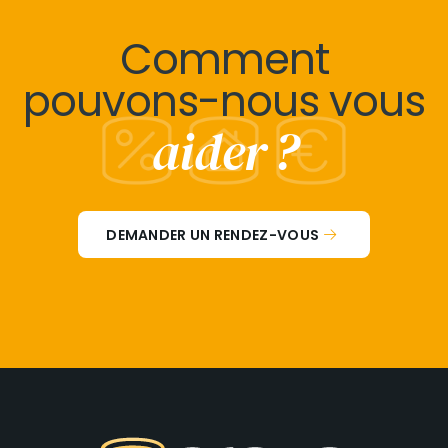
Comment
pouvons-nous vous
aider ?
DEMANDER UN RENDEZ-VOUS