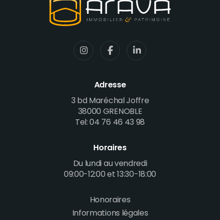
Adresse
3 bd Maréchal Joffre
38000 GRENOBLE
Tel: 04 76 46 43 98
Horaires
Du lundi au vendredi
09:00-12:00 et 13:30-18:00
Honoraires
Footer
Informations légales