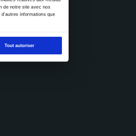
on de notre site avec nos
 d'autres informations que
Tout autoriser