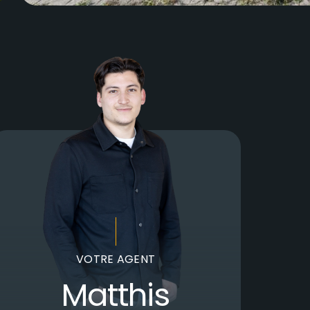
VOTRE AGENT
Matthis