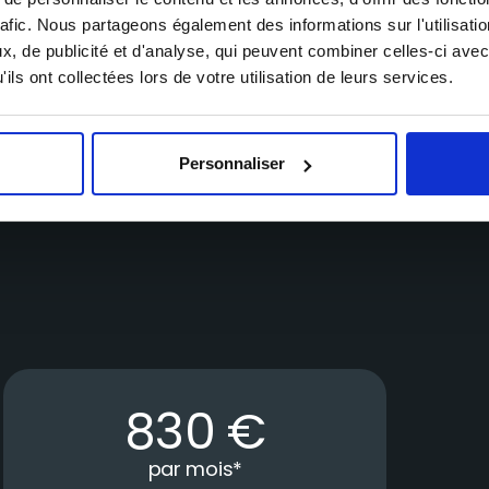
rafic. Nous partageons également des informations sur l'utilisati
, de publicité et d'analyse, qui peuvent combiner celles-ci avec
ils ont collectées lors de votre utilisation de leurs services.
Personnaliser
830
€
par mois
*