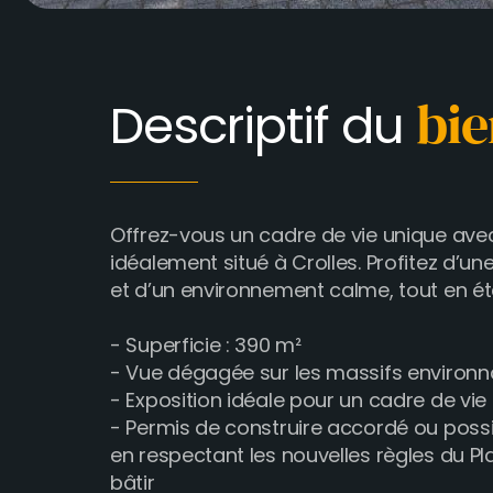
Descriptif du
bie
Offrez-vous un cadre de vie unique avec
idéalement situé à Crolles. Profitez d’
et d’un environnement calme, tout en é
- Superficie : 390 m²
- Vue dégagée sur les massifs environn
- Exposition idéale pour un cadre de vie
- Permis de construire accordé ou possi
en respectant les nouvelles règles du Pl
bâtir