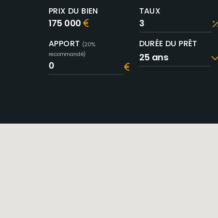
PRIX DU BIEN
TAUX
175 000
APPORT
DURÉE DU PRÊT
(20%
recommandé)